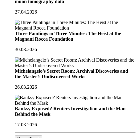
muon tomography data
27.04.2026
Three Paintings in Three Minutes: The Heist at the
Magnani Rocca Foundation
30.03.2026
Michelangelo’s Secret Room: Archival Discoveries and
the Master’s Undiscovered Works
26.03.2026
Banksy Exposed? Reuters Investigation and the Man
Behind the Mask
17.03.2026