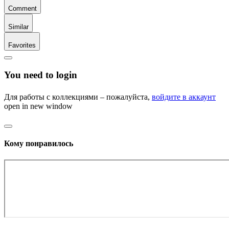
Comment
Similar
Favorites
You need to login
Для работы с коллекциями – пожалуйста,
войдите в аккаунт
open in new window
Кому понравилось