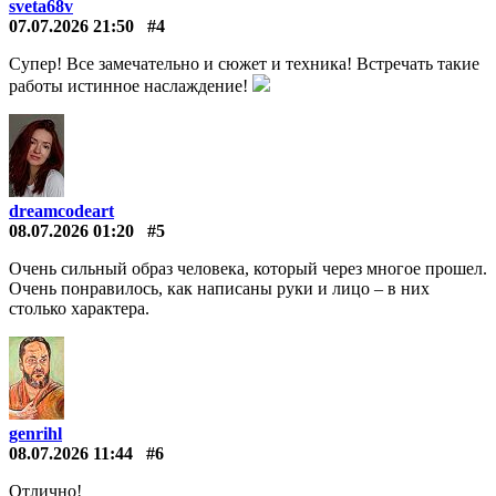
sveta68v
07.07.2026 21:50
#4
Супер! Все замечательно и сюжет и техника! Встречать такие
работы истинное наслаждение!
dreamcodeart
08.07.2026 01:20
#5
Очень сильный образ человека, который через многое прошел.
Очень понравилось, как написаны руки и лицо – в них
столько характера.
genrihl
08.07.2026 11:44
#6
Отлично!