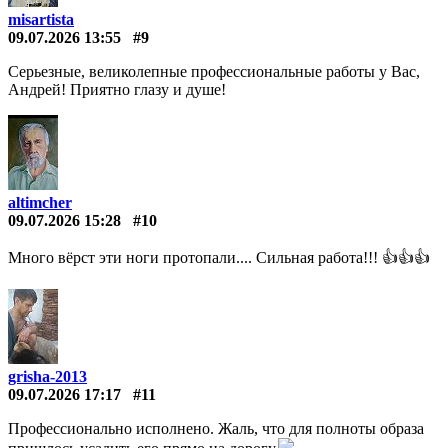
misartista
09.07.2026 13:55
#9
Серьезные, великолепные профессиональные работы у Вас,
Андрей! Приятно глазу и душе!
altimcher
09.07.2026 15:28
#10
Много вёрст эти ноги протопали.... Сильная работа!!! 👍👍👍
grisha-2013
09.07.2026 17:17
#11
Профессионально исполнено. Жаль, что для полноты образа