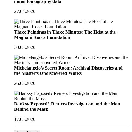
muon tomography data
27.04.2026
Three Paintings in Three Minutes: The Heist at the
Magnani Rocca Foundation
30.03.2026
Michelangelo’s Secret Room: Archival Discoveries and
the Master’s Undiscovered Works
26.03.2026
Banksy Exposed? Reuters Investigation and the Man
Behind the Mask
17.03.2026