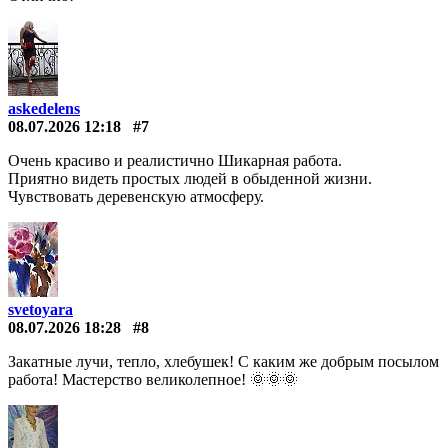
askedelens
08.07.2026 12:18
#7
Очень красиво и реалистично Шикарная работа.
Приятно видеть простых людей в обыденной жизни.
Чувствовать деревенскую атмосферу.
svetoyara
08.07.2026 18:28
#8
Закатные лучи, тепло, хлебушек! С каким же добрым посылом
работа! Мастерство великолепное! 🌞🌞🌞