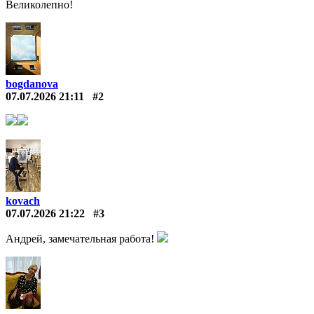
Великолепно!
bogdanova
07.07.2026 21:11
#2
kovach
07.07.2026 21:22
#3
Андрей, замечательная работа!