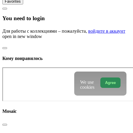
Favorites
You need to login
Для работы с коллекциями – пожалуйста,
войдите в аккаунт
open in new window
Кому понравилось
We use
Agree
cookies
Mosaic