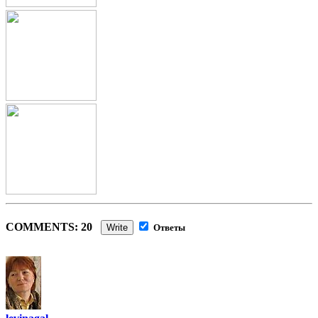
COMMENTS: 20
Write
Ответы