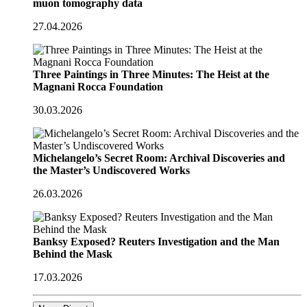
muon tomography data
27.04.2026
Three Paintings in Three Minutes: The Heist at the
Magnani Rocca Foundation
30.03.2026
Michelangelo’s Secret Room: Archival Discoveries and
the Master’s Undiscovered Works
26.03.2026
Banksy Exposed? Reuters Investigation and the Man
Behind the Mask
17.03.2026