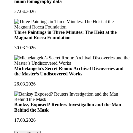
muon tomography data
27.04.2026
Three Paintings in Three Minutes: The Heist at the
Magnani Rocca Foundation
30.03.2026
Michelangelo’s Secret Room: Archival Discoveries and
the Master’s Undiscovered Works
26.03.2026
Banksy Exposed? Reuters Investigation and the Man
Behind the Mask
17.03.2026