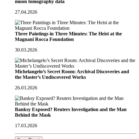
muon tomography data
27.04.2026
Three Paintings in Three Minutes: The Heist at the
Magnani Rocca Foundation
30.03.2026
Michelangelo’s Secret Room: Archival Discoveries and
the Master’s Undiscovered Works
26.03.2026
Banksy Exposed? Reuters Investigation and the Man
Behind the Mask
17.03.2026