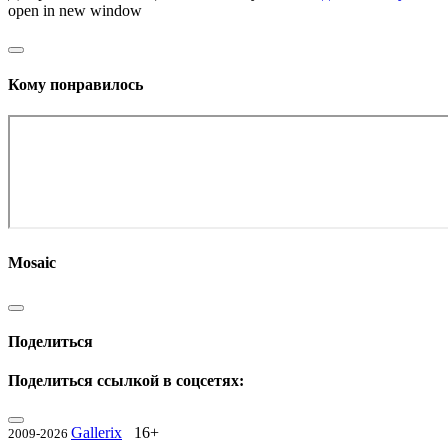
open in new window
Кому понравилось
Mosaic
Поделиться
Поделиться ссылкой в соцсетях:
Gallerix
16+
2009-2026