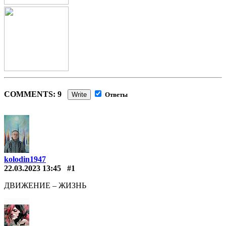
COMMENTS: 9
Write
Ответы
kolodin1947
22.03.2023 13:45
#1
ДВИЖЕНИЕ – ЖИЗНЬ