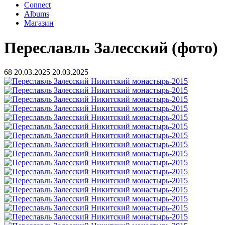
Connect
Albums
Магазин
Переславль Залесский (фото)
68
20.03.2025
20.03.2025