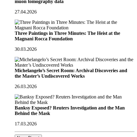
muon tomography data
27.04.2026
Three Paintings in Three Minutes: The Heist at the
Magnani Rocca Foundation
30.03.2026
Michelangelo’s Secret Room: Archival Discoveries and
the Master’s Undiscovered Works
26.03.2026
Banksy Exposed? Reuters Investigation and the Man
Behind the Mask
17.03.2026