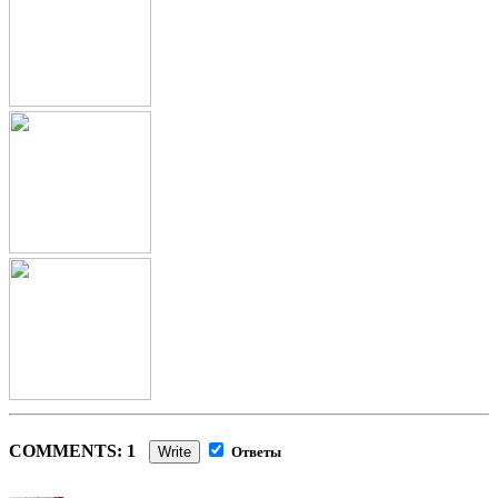
COMMENTS: 1
Write
Ответы