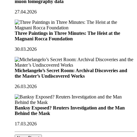
muon tomography data
27.04.2026
Three Paintings in Three Minutes: The Heist at the
Magnani Rocca Foundation
30.03.2026
Michelangelo’s Secret Room: Archival Discoveries and
the Master’s Undiscovered Works
26.03.2026
Banksy Exposed? Reuters Investigation and the Man
Behind the Mask
17.03.2026