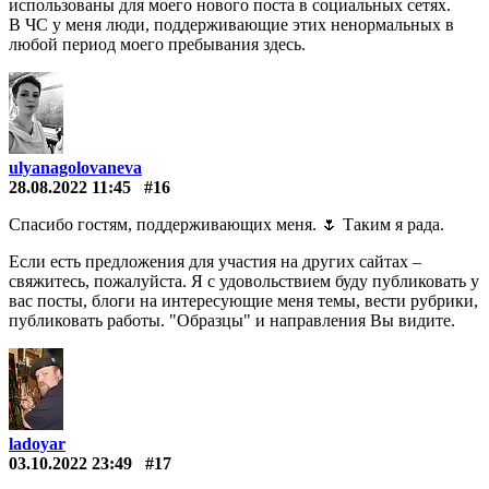
использованы для моего нового поста в социальных сетях.
В ЧС у меня люди, поддерживающие этих ненормальных в
любой период моего пребывания здесь.
ulyanagolovaneva
28.08.2022 11:45
#16
Спасибо гостям, поддерживающих меня. 🌷 Таким я рада.
Если есть предложения для участия на других сайтах –
свяжитесь, пожалуйста. Я с удовольствием буду публиковать у
вас посты, блоги на интересующие меня темы, вести рубрики,
публиковать работы. "Образцы" и направления Вы видите.
ladoyar
03.10.2022 23:49
#17