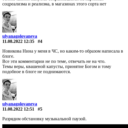
соцреализма и реализма, в магазинах этого сорта нет
ulyanagolovaneva
11.08.2022 12:35
#4
Новикова Нина у меня в ЧС, но каким-то образом написала в
блоге.
Все эти комментарии не по теме, отвечать не на что.
Темы веры, квашеной капусты, принятие Богом и тому
подобное в блоге не поднимаются.
ulyanagolovaneva
11.08.2022 12:51
#5
Разрядим обстановку музыкальной паузой.