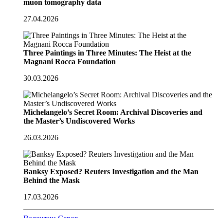
muon tomography data
27.04.2026
Three Paintings in Three Minutes: The Heist at the
Magnani Rocca Foundation
30.03.2026
Michelangelo’s Secret Room: Archival Discoveries and
the Master’s Undiscovered Works
26.03.2026
Banksy Exposed? Reuters Investigation and the Man
Behind the Mask
17.03.2026