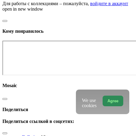
Для работы с коллекциями – пожалуйста,
войдите в аккаунт
open in new window
Кому понравилось
Mosaic
We use
Agree
cookies
Поделиться
Поделиться ссылкой в соцсетях: