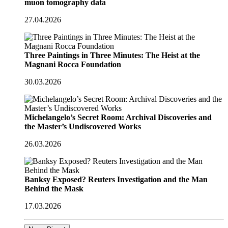
muon tomography data
27.04.2026
Three Paintings in Three Minutes: The Heist at the
Magnani Rocca Foundation
30.03.2026
Michelangelo’s Secret Room: Archival Discoveries and
the Master’s Undiscovered Works
26.03.2026
Banksy Exposed? Reuters Investigation and the Man
Behind the Mask
17.03.2026