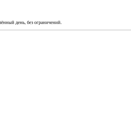
лённый день, без ограничений.