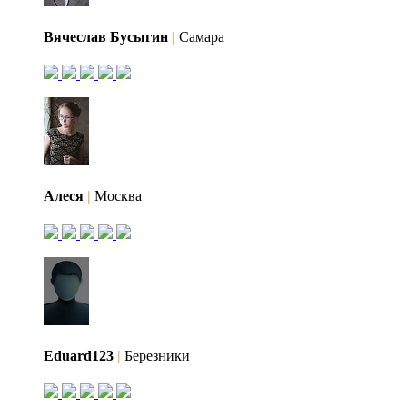
Вячеслав Бусыгин
|
Самара
Алеся
|
Москва
Eduard123
|
Березники