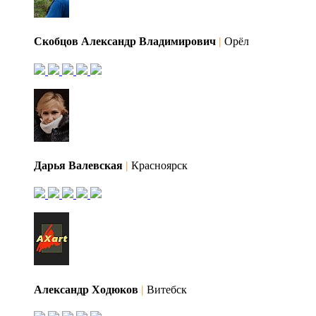
Скобцов Александр Владимирович
|
Орёл
Дарья Валевская
|
Красноярск
Александр Ходюков
|
Витебск