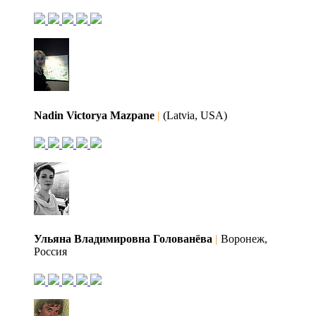
Nadin Victorya Mazpane
|
(Latvia, USA)
Ульяна Владимировна Голованёва
|
Воронеж,
Россия