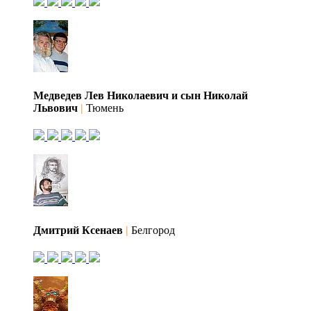
Медведев Лев Николаевич и сын Николай
Львович
|
Тюмень
Дмитрий Ксенаев
|
Белгород