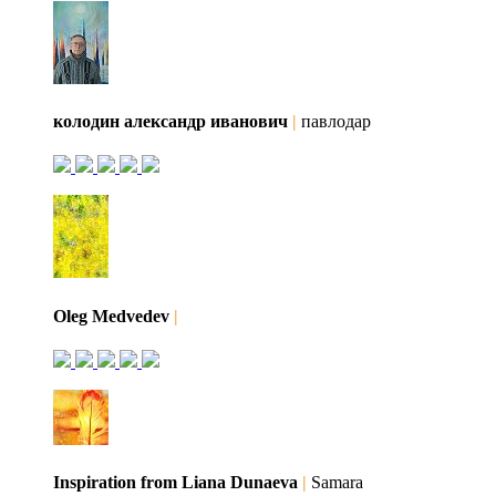
колодин александр иванович
|
павлодар
Oleg Medvedev
|
Inspiration from Liana Dunaeva
|
Samara