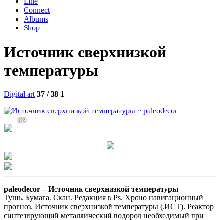
Line
Connect
Albums
Shop
Источник сверхнизкой
температуры
Digital art
37 / 38
1
159
paleodecor –
Источник сверхнизкой температуры
Тушь. Бумага. Скан. Редакция в Ps. Хроно навигационный
прогноз. Источник сверхнизкой температуры (.ИСТ). Реактор
синтезирующий металлический водород необходимый при