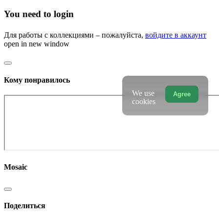
You need to login
Для работы с коллекциями – пожалуйста,
войдите в аккаунт
open in new window
Кому понравилось
We use
Agree
cookies
Mosaic
Поделиться