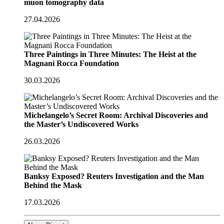
muon tomography data
27.04.2026
Three Paintings in Three Minutes: The Heist at the
Magnani Rocca Foundation
30.03.2026
Michelangelo’s Secret Room: Archival Discoveries and
the Master’s Undiscovered Works
26.03.2026
Banksy Exposed? Reuters Investigation and the Man
Behind the Mask
17.03.2026