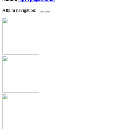
Album navigation: