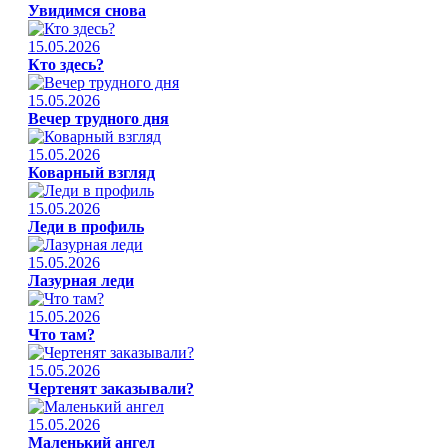
Увидимся снова
15.05.2026
Кто здесь?
15.05.2026
Вечер трудного дня
15.05.2026
Коварный взгляд
15.05.2026
Леди в профиль
15.05.2026
Лазурная леди
15.05.2026
Что там?
15.05.2026
Чертенят заказывали?
15.05.2026
Маленький ангел