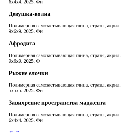
6х4х4. 2025. Фи
Девушка-волна
Полимерная самозастывающая глина, стразы, акрил.
9х6х9. 2025. Фи
Афродита
Полимерная самозастывающая глина, стразы, акрил.
9х6х9. 2025. Ф
Рыжие елочки
Полимерная самозастывающая глина, стразы, акрил.
5х5х5. 2025. Фи
Завихрение пространства маджента
Полимерная самозастывающая глина, стразы, акрил.
6х4х4. 2025. Фи
←
→