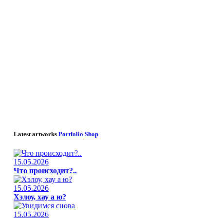
Latest artworks
Portfolio
Shop
15.05.2026
Что происходит?..
15.05.2026
Хэлоу, хау а ю?
15.05.2026