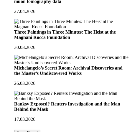
muon tomography data
27.04.2026
Three Paintings in Three Minutes: The Heist at the
Magnani Rocca Foundation
30.03.2026
Michelangelo’s Secret Room: Archival Discoveries and
the Master’s Undiscovered Works
26.03.2026
Banksy Exposed? Reuters Investigation and the Man
Behind the Mask
17.03.2026