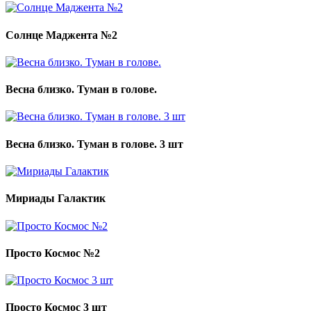
Солнце Маджента №2
Весна близко. Туман в голове.
Весна близко. Туман в голове. 3 шт
Мириады Галактик
Просто Космос №2
Просто Космос 3 шт