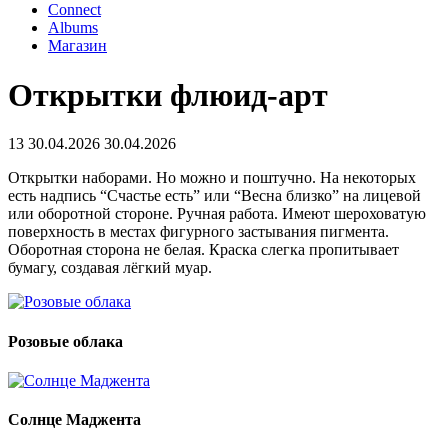
Connect
Albums
Магазин
Открытки флюид-арт
13
30.04.2026
30.04.2026
Открытки наборами. Но можно и поштучно. На некоторых
есть надпись “Счастье есть” или “Весна близко” на лицевой
или оборотной стороне. Ручная работа. Имеют шероховатую
поверхность в местах фигурного застывания пигмента.
Оборотная сторона не белая. Краска слегка пропитывает
бумагу, создавая лëгкий муар.
Розовые облака
Солнце Маджента