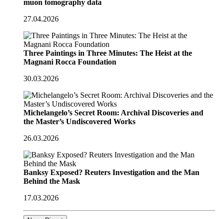
muon tomography data
27.04.2026
Three Paintings in Three Minutes: The Heist at the
Magnani Rocca Foundation
30.03.2026
Michelangelo’s Secret Room: Archival Discoveries and
the Master’s Undiscovered Works
26.03.2026
Banksy Exposed? Reuters Investigation and the Man
Behind the Mask
17.03.2026