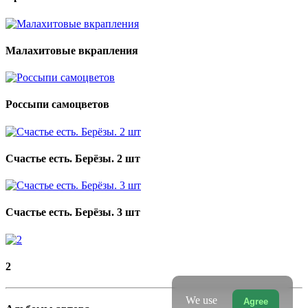
Малахитовые вкрапления
Россыпи самоцветов
Счастье есть. Берёзы. 2 шт
Счастье есть. Берёзы. 3 шт
2
We use
Agree